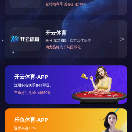
开运体育（中国）官方网
泡棉系列
站
关于诺信
产品中心
网站
公司介绍
开运体育（中国）官方网站
常见
公司资质
泡棉系列
在线
品牌中心
海绵系列
网站
开运体育（中国）官方网站