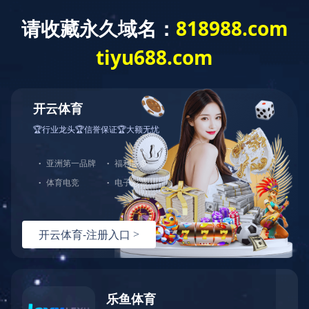
欢迎光临，开运体育（中国）官方网站官网！
诺信首页
产品中心
品牌中心
当前位置：
首页
>
产品中心
>
泡棉系列
>
泡棉/EVA泡
微信扫一扫
联系电话