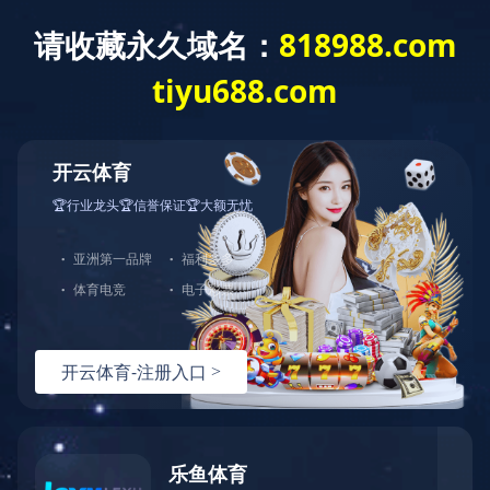
欢迎光临，开运体育（中国）官方网站官网！
微信扫一扫
诺信首页
产品中心
品牌中心
联系电话
当前位置：
首页
>
工程案例
QQ咨询
在线留言