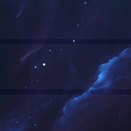


发布时间：2021-10-19 16:49:00
点击率：
449
历史．在八十年代韧，东莞化工研究院采用高压法技术己艏生产出VAI
EVA材料在中国市场上销售，但因为工艺设备和配套助捌等方面原因
革开放对商品多样化和高质量的要求．以及各行各业对EVA材料的急
性改造中，同时考虑利用国外先进技术完善EVA材料生产线。北京有机