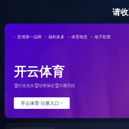
欢迎光临，开运体育（中国）官方网站官网！
诺信首页
产品中心
品牌
当前位置：
首页
>
诺信资讯
>
行业资讯